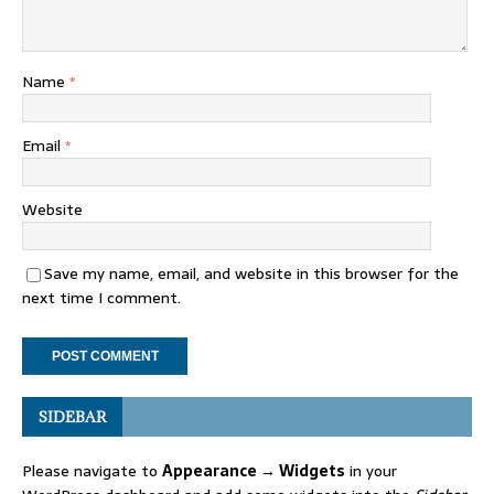
Name
*
Email
*
Website
Save my name, email, and website in this browser for the
next time I comment.
SIDEBAR
Please navigate to
Appearance → Widgets
in your