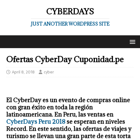
CYBERDAYS
JUST ANOTHER WORDPRESS SITE
Ofertas CyberDay Cuponidad.pe
April 8, 2018
cyber
El CyberDay es un evento de compras online
con gran éxito en toda la región
latinoamericana. En Peru, las ventas en
CyberDays Peru 2018
se esperan en niveles
Record. En este sentido, las ofertas de viajes y
turismo se llevan una gran parte de esta torta