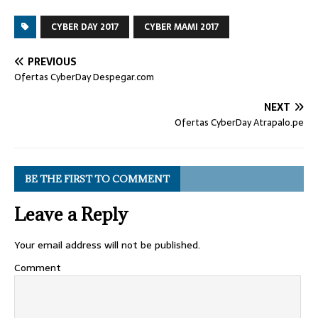
CYBER DAY 2017
CYBER MAMI 2017
PREVIOUS
Ofertas CyberDay Despegar.com
NEXT
Ofertas CyberDay Atrapalo.pe
BE THE FIRST TO COMMENT
Leave a Reply
Your email address will not be published.
Comment