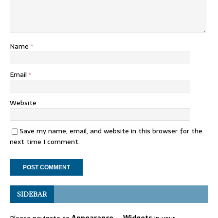
Name
*
Email
*
Website
Save my name, email, and website in this browser for the
next time I comment.
SIDEBAR