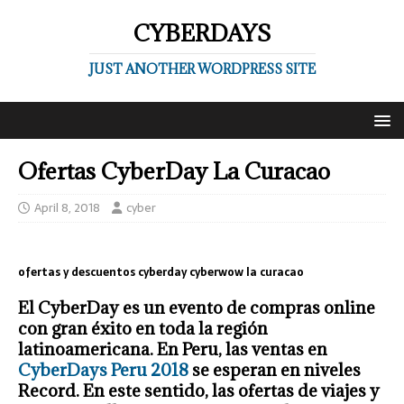
CYBERDAYS
JUST ANOTHER WORDPRESS SITE
Ofertas CyberDay La Curacao
April 8, 2018
cyber
ofertas y descuentos cyberday cyberwow la curacao
El CyberDay es un evento de compras online
con gran éxito en toda la región
latinoamericana. En Peru, las ventas en
CyberDays Peru 2018
se esperan en niveles
Record. En este sentido, las ofertas de viajes y