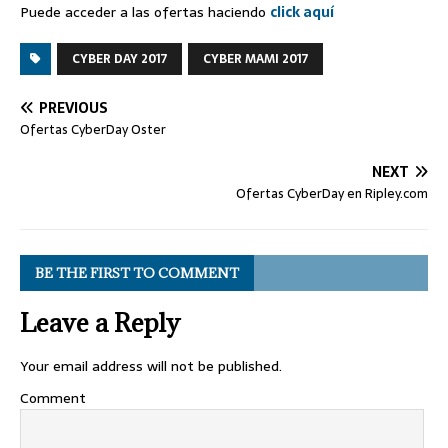
Puede acceder a las ofertas haciendo
click aquí
CYBER DAY 2017
CYBER MAMI 2017
PREVIOUS
Ofertas CyberDay Oster
NEXT
Ofertas CyberDay en Ripley.com
BE THE FIRST TO COMMENT
Leave a Reply
Your email address will not be published.
Comment