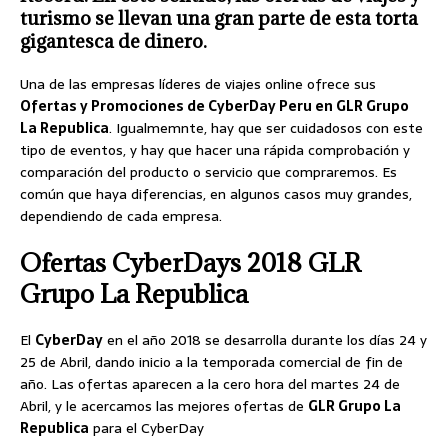
turismo se llevan una gran parte de esta torta
gigantesca de dinero.
Una de las empresas líderes de viajes online ofrece sus
Ofertas y Promociones de CyberDay Peru en GLR Grupo
La Republica
. Igualmemnte, hay que ser cuidadosos con este
tipo de eventos, y hay que hacer una rápida comprobación y
comparación del producto o servicio que compraremos. Es
común que haya diferencias, en algunos casos muy grandes,
dependiendo de cada empresa.
Ofertas CyberDays 2018 GLR
Grupo La Republica
El
CyberDay
en el año 2018 se desarrolla durante los días 24 y
25 de Abril, dando inicio a la temporada comercial de fin de
año. Las ofertas aparecen a la cero hora del martes 24 de
Abril, y le acercamos las mejores ofertas de
GLR Grupo La
Republica
para el CyberDay