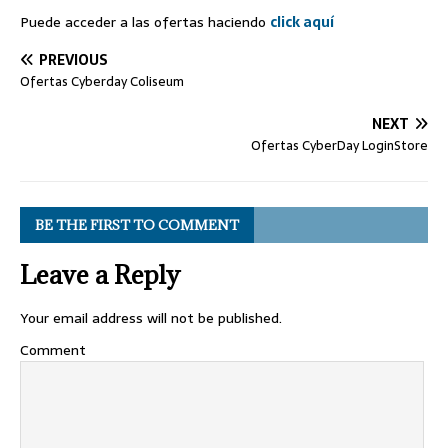
Puede acceder a las ofertas haciendo
click aquí
PREVIOUS
Ofertas Cyberday Coliseum
NEXT
Ofertas CyberDay LoginStore
BE THE FIRST TO COMMENT
Leave a Reply
Your email address will not be published.
Comment