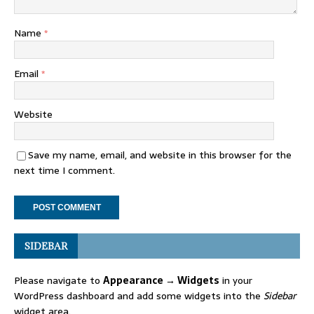
Name
*
Email
*
Website
Save my name, email, and website in this browser for the
next time I comment.
SIDEBAR
Please navigate to
Appearance → Widgets
in your
WordPress dashboard and add some widgets into the
Sidebar
widget area.